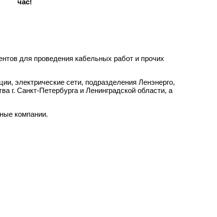
час!
ентов для проведения кабельных работ и прочих
ии, электрические сети, подразделения Ленэнерго,
 г. Санкт-Петербурга и Ленинградской области, а
ные компании.