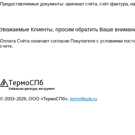
Предоставляемые документы: оригинал счёта, счёт-фактура, н
Уважаемые Клиенты, просим обратить Ваше вниман
Оплата Счёта означает согласие Покупателя с условиями поста
счете.
© 2003–2026, ООО «ТермоСПб»,
termofitspb.ru